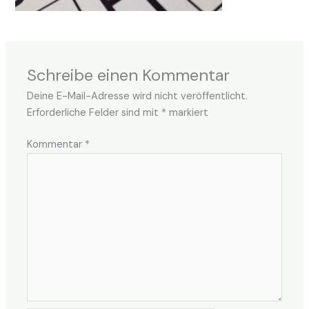
Schreibe einen Kommentar
Deine E-Mail-Adresse wird nicht veröffentlicht.
Erforderliche Felder sind mit
*
markiert
Kommentar
*