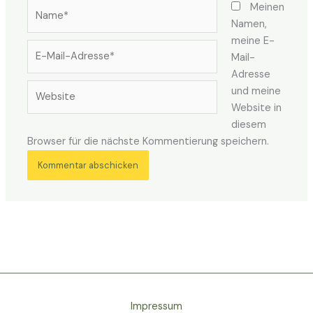
Name*
Meinen
Namen,
meine E-
E-
Mail-
Mail-
Adresse
Adresse*
Website
und meine
Website in
diesem
Browser für die nächste Kommentierung speichern.
Impressum