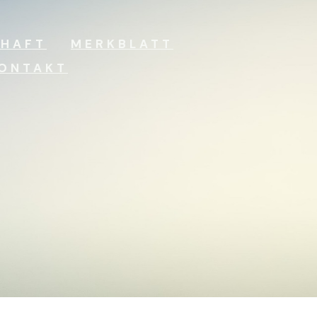
CHAFT
MERKBLATT
ONTAKT