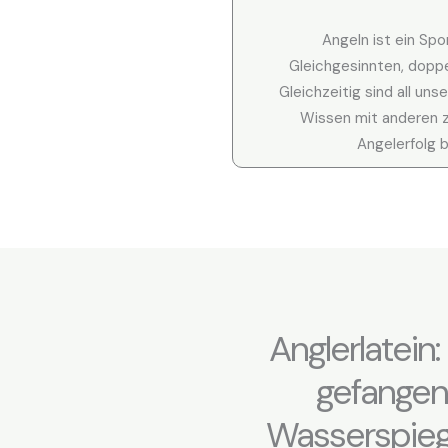
Angeln ist ein Spo
Gleichgesinnten, doppe
Gleichzeitig sind all unse
Wissen mit anderen z
Angelerfolg 
Anglerlatein
gefangen,
Wasserspiege