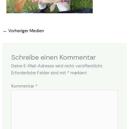
←
Vorheriger Medien
Schreibe einen Kommentar
Deine E-Mail-Adresse wird nicht veröffentlicht.
Erforderliche Felder sind mit
*
markiert
Kommentar
*