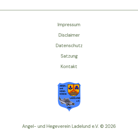
Impressum
Disclaimer
Datenschutz
Satzung
Kontakt
Angel- und Hegeverein Ladelund e.V. © 2026