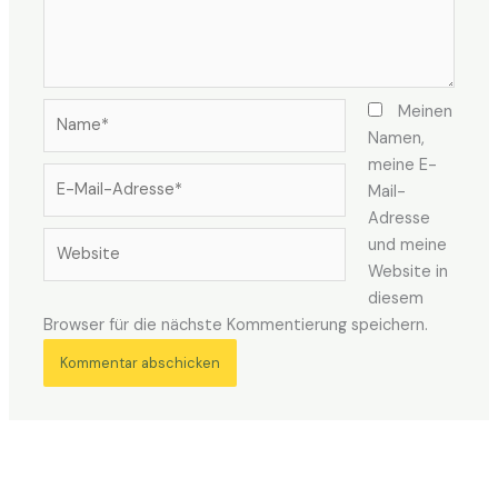
Name*
Meinen
Namen,
meine E-
E-
Mail-
Mail-
Adresse
Adresse*
Website
und meine
Website in
diesem
Browser für die nächste Kommentierung speichern.