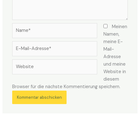
Name*
Meinen
Namen,
meine E-
E-
Mail-
Mail-
Adresse
Adresse*
Website
und meine
Website in
diesem
Browser für die nächste Kommentierung speichern.