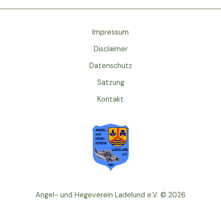
Impressum
Disclaimer
Datenschutz
Satzung
Kontakt
Angel- und Hegeverein Ladelund e.V. © 2026