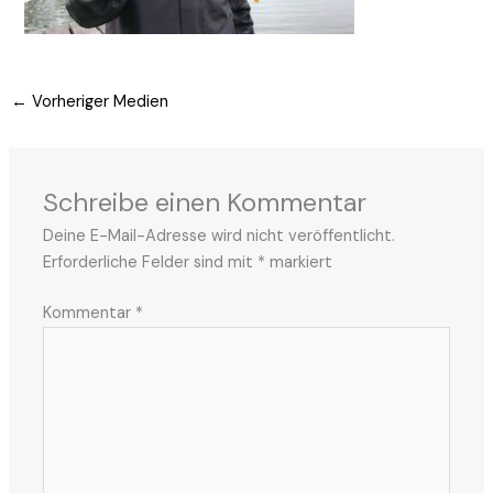
←
Vorheriger Medien
Schreibe einen Kommentar
Deine E-Mail-Adresse wird nicht veröffentlicht.
Erforderliche Felder sind mit
*
markiert
Kommentar
*