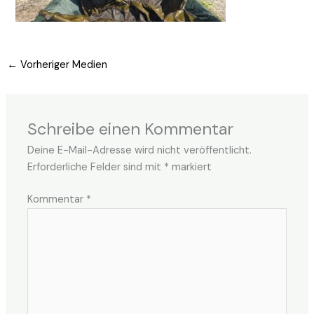
←
Vorheriger Medien
Schreibe einen Kommentar
Deine E-Mail-Adresse wird nicht veröffentlicht.
Erforderliche Felder sind mit
*
markiert
Kommentar
*