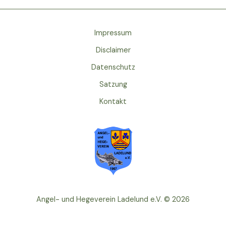
Impressum
Disclaimer
Datenschutz
Satzung
Kontakt
Angel- und Hegeverein Ladelund e.V. © 2026