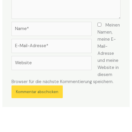
Name*
Meinen
Namen,
meine E-
E-
Mail-
Mail-
Adresse
Adresse*
Website
und meine
Website in
diesem
Browser für die nächste Kommentierung speichern.