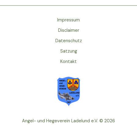
Impressum
Disclaimer
Datenschutz
Satzung
Kontakt
Angel- und Hegeverein Ladelund e.V. © 2026