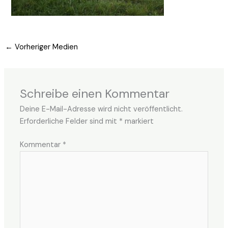
←
Vorheriger Medien
Schreibe einen Kommentar
Deine E-Mail-Adresse wird nicht veröffentlicht.
Erforderliche Felder sind mit
*
markiert
Kommentar
*