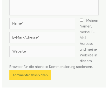
Name*
Meinen
Namen,
meine E-
E-
Mail-
Mail-
Adresse
Adresse*
Website
und meine
Website in
diesem
Browser für die nächste Kommentierung speichern.