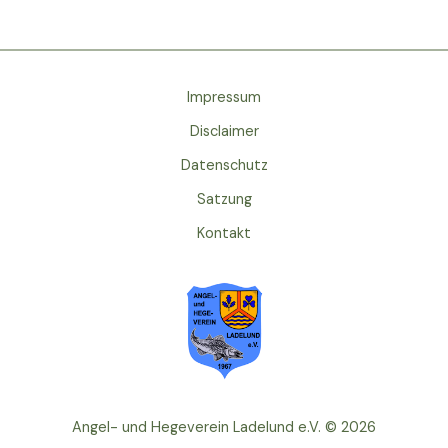
Impressum
Disclaimer
Datenschutz
Satzung
Kontakt
Angel- und Hegeverein Ladelund e.V. © 2026