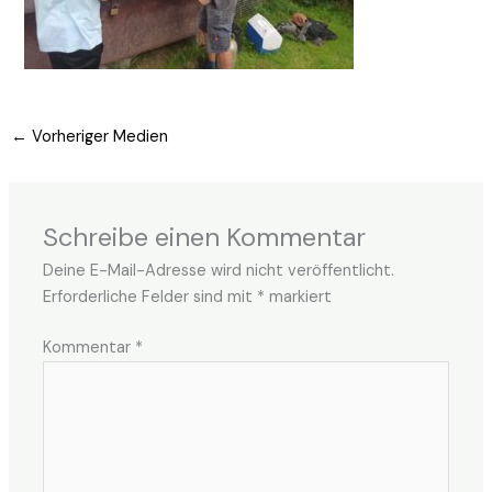
←
Vorheriger Medien
Schreibe einen Kommentar
Deine E-Mail-Adresse wird nicht veröffentlicht.
Erforderliche Felder sind mit
*
markiert
Kommentar
*