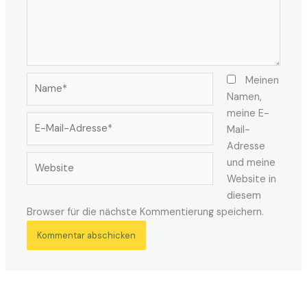
Name*
Meinen
Namen,
meine E-
E-
Mail-
Mail-
Adresse
Adresse*
Website
und meine
Website in
diesem
Browser für die nächste Kommentierung speichern.