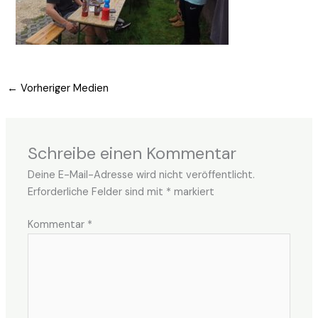
←
Vorheriger Medien
Schreibe einen Kommentar
Deine E-Mail-Adresse wird nicht veröffentlicht.
Erforderliche Felder sind mit
*
markiert
Kommentar
*