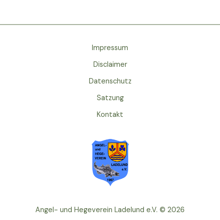
Impressum
Disclaimer
Datenschutz
Satzung
Kontakt
Angel- und Hegeverein Ladelund e.V. © 2026