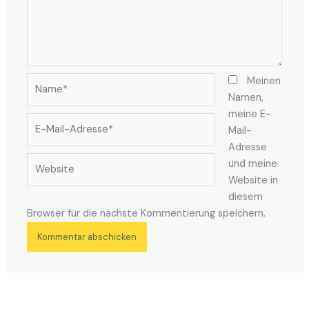
Name*
Meinen
Namen,
meine E-
E-
Mail-
Mail-
Adresse
Adresse*
Website
und meine
Website in
diesem
Browser für die nächste Kommentierung speichern.